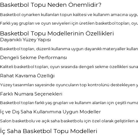
Basketbol Topu Neden Önemlidir?
Basketbol oynarken kullanılan topun kalitesi ve kullanım amacına uyg
Farklı yaş grupları ve oyun seviyeleri için üretilen basketbol topları, o
Basketbol Topu Modellerinin Özellikleri
Dayanıklı Yüzey Yapısı
Basketbol topları, düzenli kullanıma uygun dayanıklı materyaller kullan
Dengeli Sekme Performansı
Kaliteli basketbol topları, oyun sırasında dengeli sekme özellikleri su
Rahat Kavrama Özelliği
Yüzey tasarımları sayesinde oyuncuların top kontrolünü destekleyen 
Farklı Numara Seçenekleri
Basketbol topları farklı yaş grupları ve kullanım alanları için çeşitli nu
İç ve Dış Saha Kullanımına Uygun Modeller
Salon basketbolu ve açık saha basketbolu için özel olarak geliştirilen a
İç Saha Basketbol Topu Modelleri